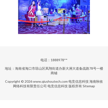
电话：1888978**
地址：海南省海口市琼山区凤翔街道办新大洲大道备战路78号一楼
商铺
Copyright © 2026
www.qiushoutech.com
电竞信息科技
海南秋收
网络科技有限责任公司
电竞信息科技
版权所有
Sitemap