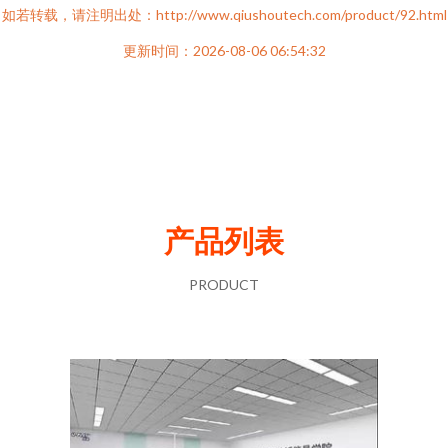
如若转载，请注明出处：http://www.qiushoutech.com/product/92.html
更新时间：2026-08-06 06:54:32
产品列表
PRODUCT