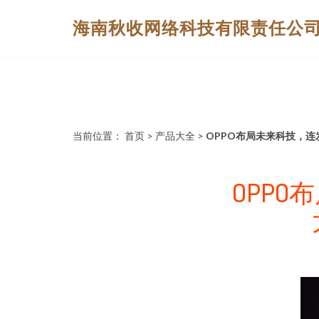
海南秋收网络科技有限责任公
当前位置：
首页
>
产品大全
>
OPPO布局未来科技，
OPP