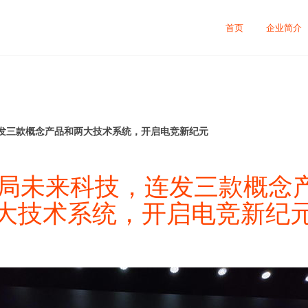
司
首页
企业简介
连发三款概念产品和两大技术系统，开启电竞新纪元
O布局未来科技，连发三款概念
大技术系统，开启电竞新纪