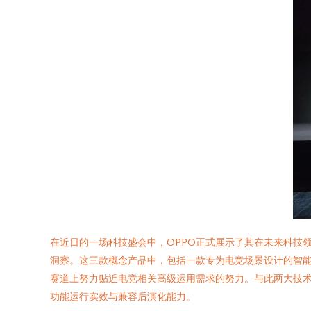
在近日的一场科技盛会中，OPPO正式展示了其在未来科技
洞察。这三款概念产品中，包括一款专为电竞场景设计的智能
赛道上努力贴近电竞相关高级运用需求的努力。与此两大技术系统—
功能运行实效与兼容后演化能力。