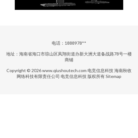
电话：1888978**
地址：海南省海口市琼山区凤翔街道办新大洲大道备战路78号一楼
商铺
Copyright © 2026
www.qiushoutech.com
电竞信息科技
海南秋收
网络科技有限责任公司
电竞信息科技
版权所有
Sitemap