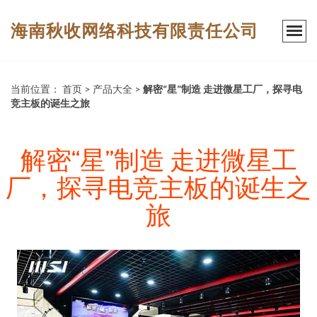
海南秋收网络科技有限责任公司
当前位置：
首页
>
产品大全
>
解密“星”制造 走进微星工厂，探寻电
竞主板的诞生之旅
解密“星”制造 走进微星工
厂，探寻电竞主板的诞生之
旅