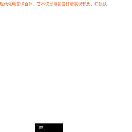
的现代化电竞综合体。它不仅是电竞爱好者实现梦想、切磋技