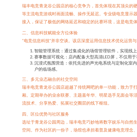
瑞丰电竞青龙谷公园店的核心竞争力，首先体现在其顶尖的硬
等主流电竞游戏时画面流畅、操作无延迟。专业级电竞显示
接入，保证了极低的网络延迟和稳定的比赛环境，这是电竞
二、信息科技赋能全方位体验
“电竞信息科技”并非空谈。该店深度运用信息技术优化运营
智能管理系统：通过集成化的场馆管理软件，实现线上
赛事数据可视化：店内配备大型高清LED屏，不仅用
沉浸式氛围营造：依托先进的声光电系统与定制化室内
户的临场感。
三、多元业态融合的社交空间
瑞丰电竞青龙谷公园店超越了传统网吧的单一功能，致力于
厢。定期举办的业余联赛、主题嘉年华、明星选手见面会等
流技术、分享热爱、拓展社交圈层的线下枢纽。
四、区位优势与社区服务
选址于青龙谷公园周边，瑞丰电竞巧妙地将数字娱乐与自然
空间。作为社区的一份子，场馆也承担着普及健康电竞理念