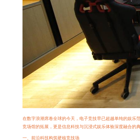
在数字浪潮席卷全球的今天，电子竞技早已超越单纯的娱乐
竞场馆的拓展，更是信息科技与沉浸式娱乐体验深度融合的
一、前沿科技构筑硬核竞技场