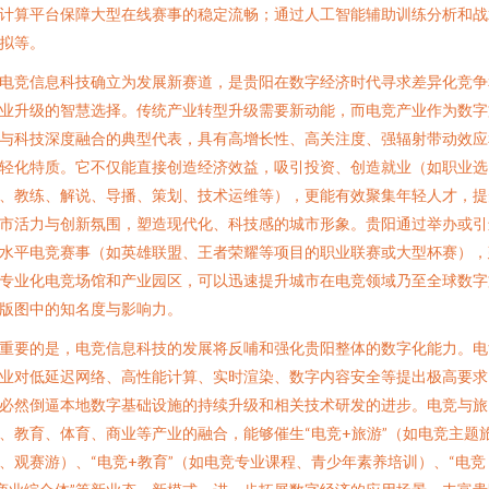
计算平台保障大型在线赛事的稳定流畅；通过人工智能辅助训练分析和战
拟等。
电竞信息科技确立为发展新赛道，是贵阳在数字经济时代寻求差异化竞争
业升级的智慧选择。传统产业转型升级需要新动能，而电竞产业作为数字
与科技深度融合的典型代表，具有高增长性、高关注度、强辐射带动效应
轻化特质。它不仅能直接创造经济效益，吸引投资、创造就业（如职业选
、教练、解说、导播、策划、技术运维等），更能有效聚集年轻人才，提
市活力与创新氛围，塑造现代化、科技感的城市形象。贵阳通过举办或引
水平电竞赛事（如英雄联盟、王者荣耀等项目的职业联赛或大型杯赛），
专业化电竞场馆和产业园区，可以迅速提升城市在电竞领域乃至全球数字
版图中的知名度与影响力。
重要的是，电竞信息科技的发展将反哺和强化贵阳整体的数字化能力。电
业对低延迟网络、高性能计算、实时渲染、数字内容安全等提出极高要求
必然倒逼本地数字基础设施的持续升级和相关技术研发的进步。电竞与旅
、教育、体育、商业等产业的融合，能够催生“电竞+旅游”（如电竞主题
、观赛游）、“电竞+教育”（如电竞专业课程、青少年素养培训）、“电竞