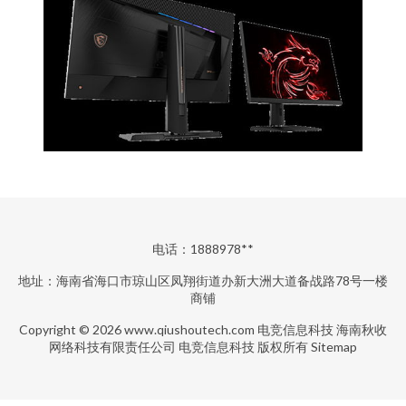
电话：1888978**
地址：海南省海口市琼山区凤翔街道办新大洲大道备战路78号一楼
商铺
Copyright © 2026
www.qiushoutech.com
电竞信息科技
海南秋收
网络科技有限责任公司
电竞信息科技
版权所有
Sitemap