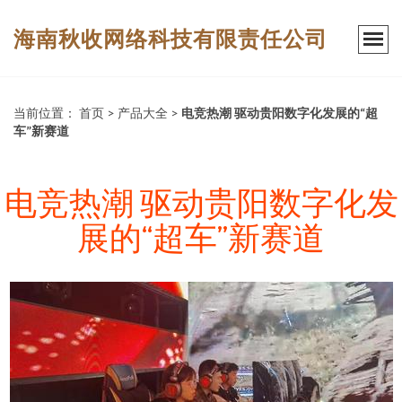
海南秋收网络科技有限责任公司
当前位置：
首页
>
产品大全
>
电竞热潮 驱动贵阳数字化发展的“超
车”新赛道
电竞热潮 驱动贵阳数字化发
展的“超车”新赛道